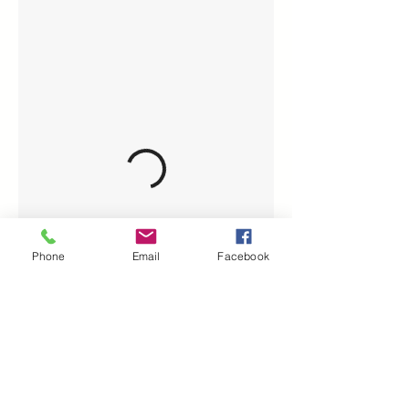
Phone
Email
Facebook