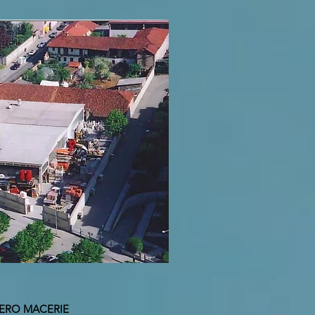
ERO MACERIE