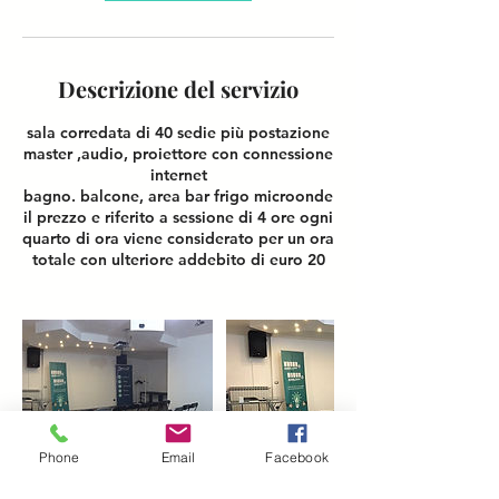
Descrizione del servizio
sala corredata di 40 sedie più postazione
master ,audio, proiettore con connessione
internet
bagno. balcone, area bar frigo microonde
il prezzo e riferito a sessione di 4 ore ogni
quarto di ora viene considerato per un ora
totale con ulteriore addebito di euro 20
Phone
Email
Facebook