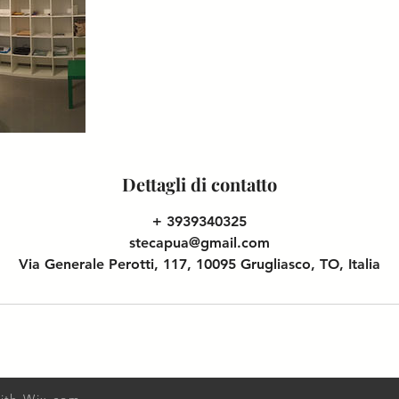
Dettagli di contatto
+ 3939340325
stecapua@gmail.com
Via Generale Perotti, 117, 10095 Grugliasco, TO, Italia